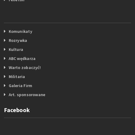
Komunikaty
Rozrywka
Kultura
ABC wędkarza
Warto zobaczyć!
Militaria
Galeria Firm
Art. sponsorowane
Facebook