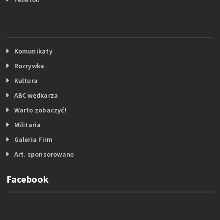
Komunikaty
Rozrywka
Kultura
ABC wędkarza
Warto zobaczyć!
Militaria
Galeria Firm
Art. sponsorowane
Facebook