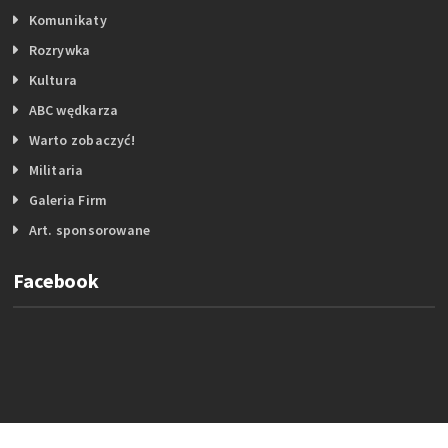
Komunikaty
Rozrywka
Kultura
ABC wędkarza
Warto zobaczyć!
Militaria
Galeria Firm
Art. sponsorowane
Facebook