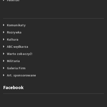
Komunikaty
Rozrywka
Kultura
ABC wędkarza
Warto zobaczyć!
Militaria
Galeria Firm
Art. sponsorowane
Facebook