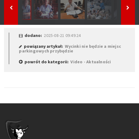
dodano:
2025-08-21 09:49:24
powiązany artykuł:
Wycinki nie będzie a miejsc
parkingowych przybędzie
powrót do kategorii:
Video - Aktualności