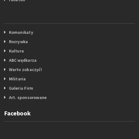
Komunikaty
Rozrywka
Kultura
ABC wędkarza
Warto zobaczyć!
Militaria
Galeria Firm
Art. sponsorowane
Facebook