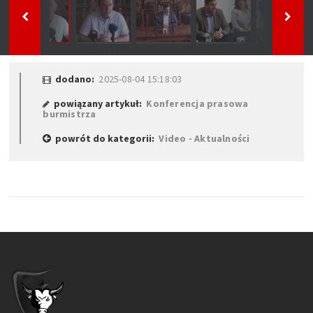
dodano:
2025-08-04 15:18:03
powiązany artykuł:
Konferencja prasowa
burmistrza
powrót do kategorii:
Video - Aktualności