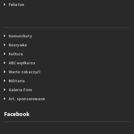
Felieton
Komunikaty
Rozrywka
Kultura
ABC wędkarza
Warto zobaczyć!
Militaria
Galeria Firm
Art. sponsorowane
Facebook