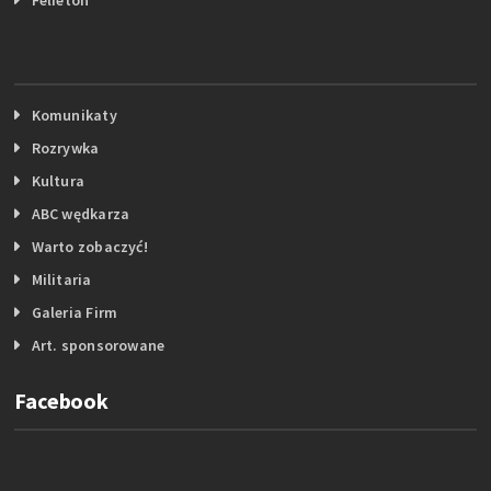
Komunikaty
Rozrywka
Kultura
ABC wędkarza
Warto zobaczyć!
Militaria
Galeria Firm
Art. sponsorowane
Facebook