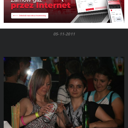
05-11-2011