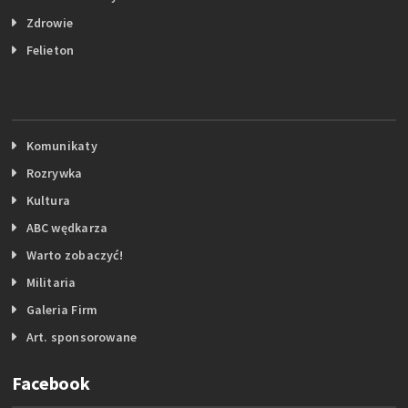
Zdrowie
Felieton
Komunikaty
Rozrywka
Kultura
ABC wędkarza
Warto zobaczyć!
Militaria
Galeria Firm
Art. sponsorowane
Facebook