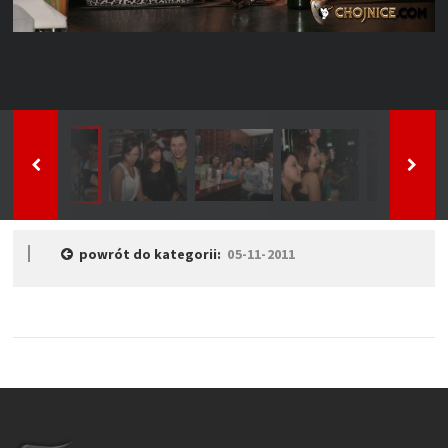
powrót do kategorii:
05-11-2011