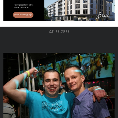
05-11-2011