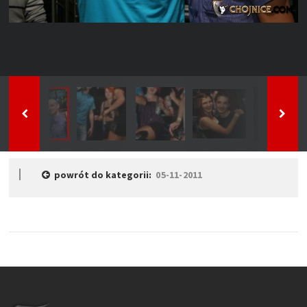
powrót do kategorii:
05-11-2011