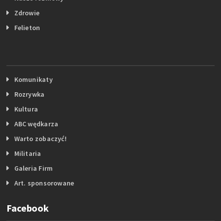
Zdrowie
Felieton
Komunikaty
Rozrywka
Kultura
ABC wędkarza
Warto zobaczyć!
Militaria
Galeria Firm
Art. sponsorowane
Facebook