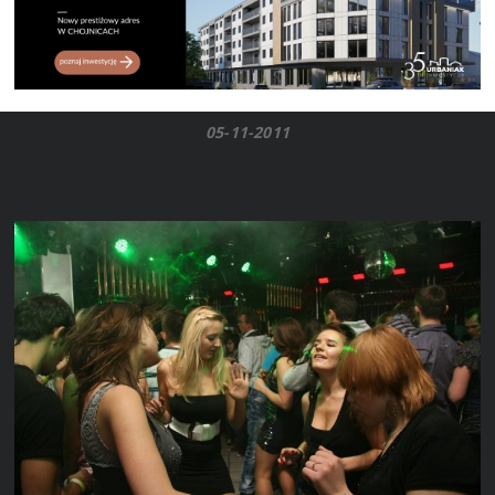
05-11-2011