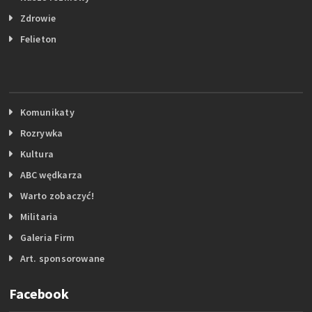
Zdrowie
Felieton
Komunikaty
Rozrywka
Kultura
ABC wędkarza
Warto zobaczyć!
Militaria
Galeria Firm
Art. sponsorowane
Facebook