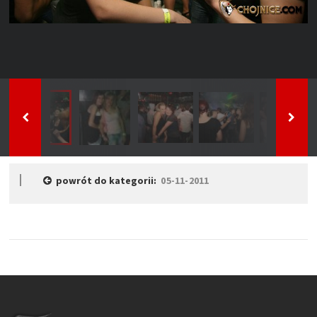
powrót do kategorii:
05-11-2011