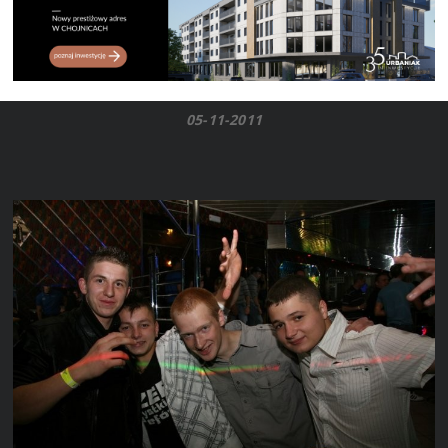
05-11-2011