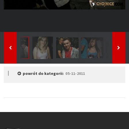
powrót do kategorii:
05-11-2011