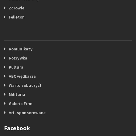
Zdrowie
Felieton
Komunikaty
Rozrywka
Kultura
ABC wędkarza
Warto zobaczyć!
Militaria
Galeria Firm
Art. sponsorowane
Facebook