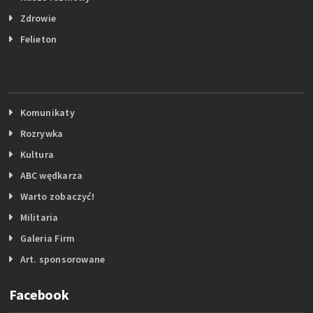
Zdrowie
Felieton
Komunikaty
Rozrywka
Kultura
ABC wędkarza
Warto zobaczyć!
Militaria
Galeria Firm
Art. sponsorowane
Facebook