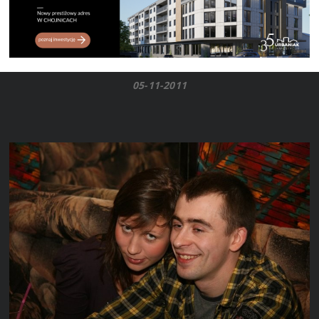
05-11-2011