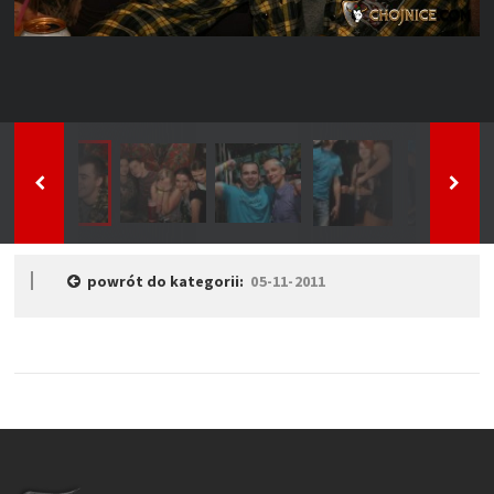
powrót do kategorii:
05-11-2011