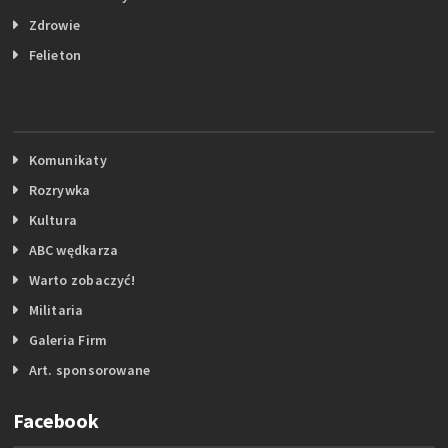
Zdrowie
Felieton
Komunikaty
Rozrywka
Kultura
ABC wędkarza
Warto zobaczyć!
Militaria
Galeria Firm
Art. sponsorowane
Facebook