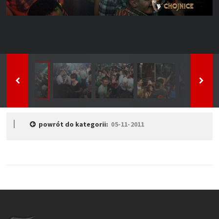
powrót do kategorii:
05-11-2011