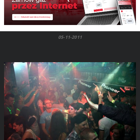
05-11-2011