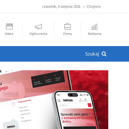
czwartek, 6 sierpnia 2026 •
Chojnice
Video
Ogłoszenia
Firmy
Reklama