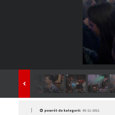
powrót do kategorii:
05-11-2011