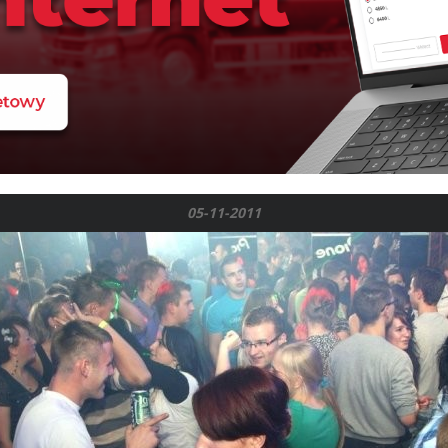
05-11-2011