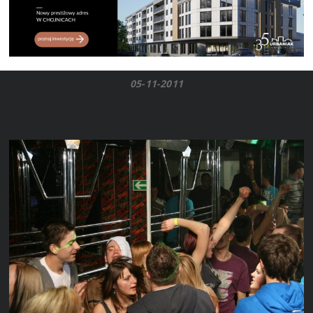
05-11-2011