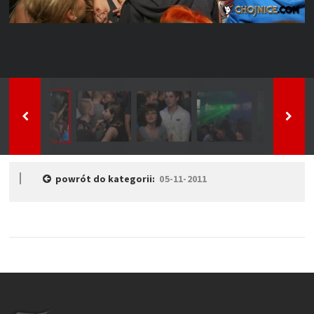
powrót do kategorii:
05-11-2011