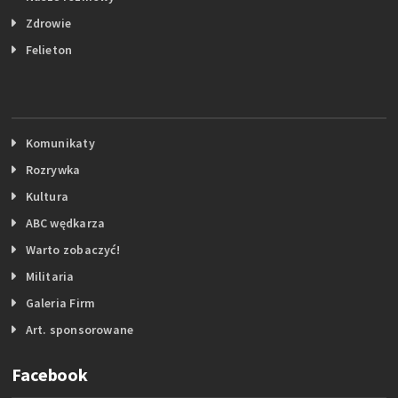
Zdrowie
Felieton
Komunikaty
Rozrywka
Kultura
ABC wędkarza
Warto zobaczyć!
Militaria
Galeria Firm
Art. sponsorowane
Facebook