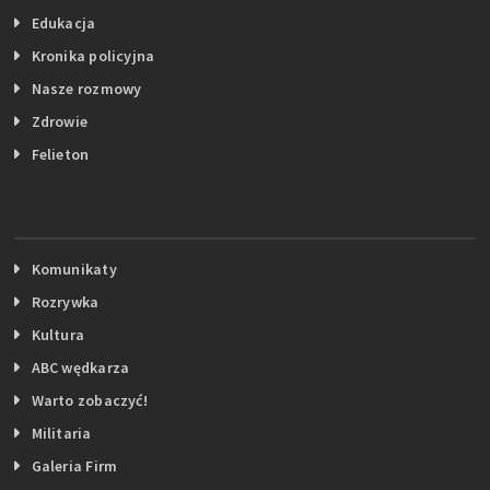
Edukacja
Kronika policyjna
Nasze rozmowy
Zdrowie
Felieton
Komunikaty
Rozrywka
Kultura
ABC wędkarza
Warto zobaczyć!
Militaria
Galeria Firm