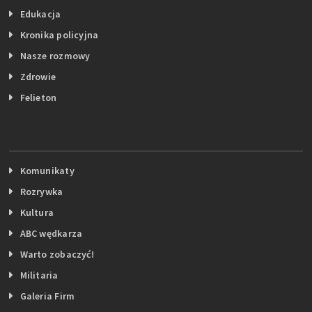
Edukacja
Kronika policyjna
Nasze rozmowy
Zdrowie
Felieton
Komunikaty
Rozrywka
Kultura
ABC wędkarza
Warto zobaczyć!
Militaria
Galeria Firm