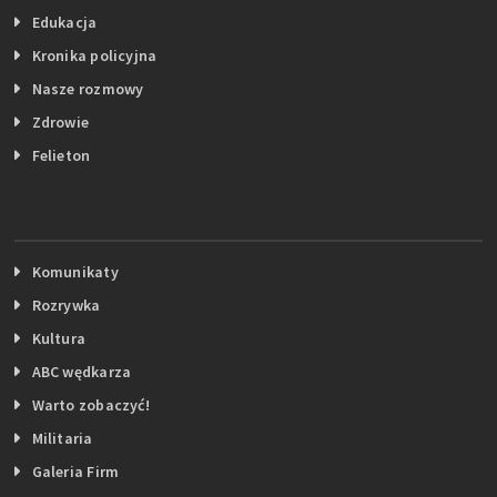
Edukacja
Kronika policyjna
Nasze rozmowy
Zdrowie
Felieton
Komunikaty
Rozrywka
Kultura
ABC wędkarza
Warto zobaczyć!
Militaria
Galeria Firm