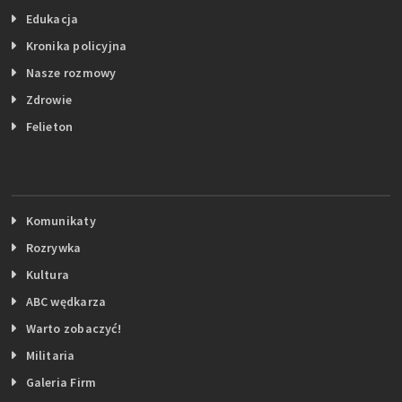
Edukacja
Kronika policyjna
Nasze rozmowy
Zdrowie
Felieton
Komunikaty
Rozrywka
Kultura
ABC wędkarza
Warto zobaczyć!
Militaria
Galeria Firm