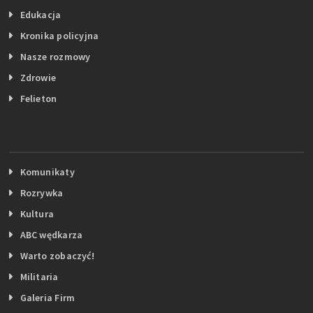
Edukacja
Kronika policyjna
Nasze rozmowy
Zdrowie
Felieton
Komunikaty
Rozrywka
Kultura
ABC wędkarza
Warto zobaczyć!
Militaria
Galeria Firm