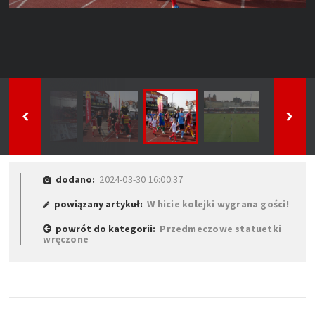
dodano:
2024-03-30 16:00:37
powiązany artykuł:
W hicie kolejki wygrana gości!
powrót do kategorii:
Przedmeczowe statuetki
wręczone