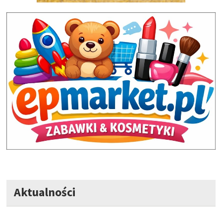
Aktualności