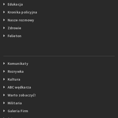
Edukacja
Kronika policyjna
Nasze rozmowy
Zdrowie
Felieton
Komunikaty
Rozrywka
Kultura
ABC wędkarza
Warto zobaczyć!
Militaria
Galeria Firm