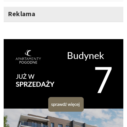
Reklama