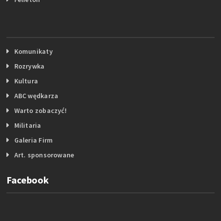
Komunikaty
Rozrywka
Kultura
ABC wędkarza
Warto zobaczyć!
Militaria
Galeria Firm
Art. sponsorowane
Facebook