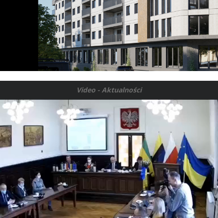
Video - Aktualności