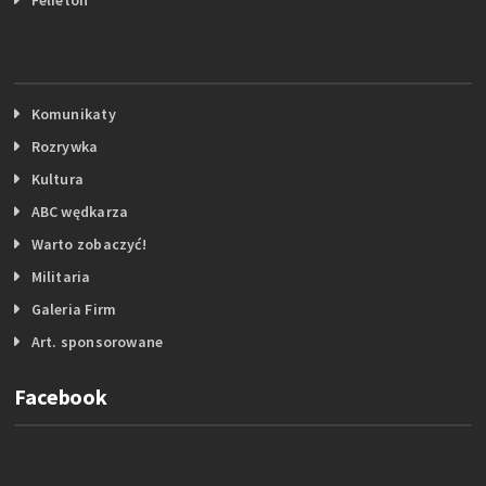
Komunikaty
Rozrywka
Kultura
ABC wędkarza
Warto zobaczyć!
Militaria
Galeria Firm
Art. sponsorowane
Facebook