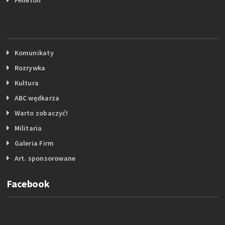
Komunikaty
Rozrywka
Kultura
ABC wędkarza
Warto zobaczyć!
Militaria
Galeria Firm
Art. sponsorowane
Facebook