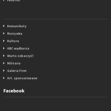
Komunikaty
Rozrywka
Kultura
ABC wędkarza
Warto zobaczyć!
Militaria
Galeria Firm
Art. sponsorowane
Facebook