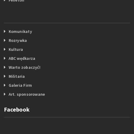
Komunikaty
Rozrywka
Kultura
ABC wędkarza
Warto zobaczyć!
Militaria
Galeria Firm
Art. sponsorowane
Facebook