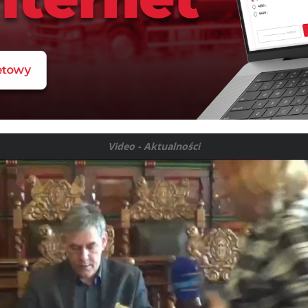
Video - Aktualności