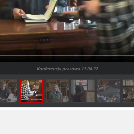
Konferencja prasowa 11.04.22