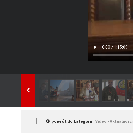
powrót do kategorii:
Video - Aktualności