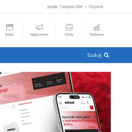
piątek, 7 sierpnia 2026 •
Chojnice
Video
Ogłoszenia
Firmy
Reklama