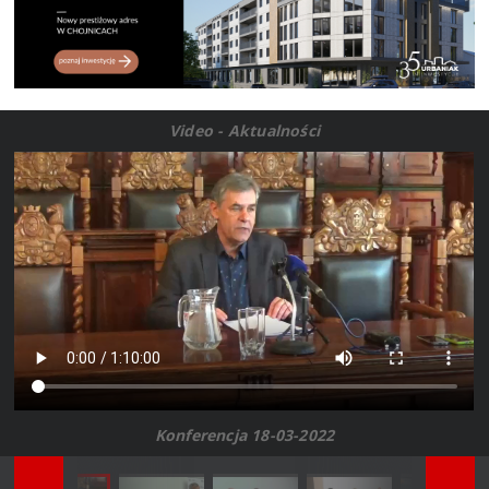
Video - Aktualności
Konferencja 18-03-2022