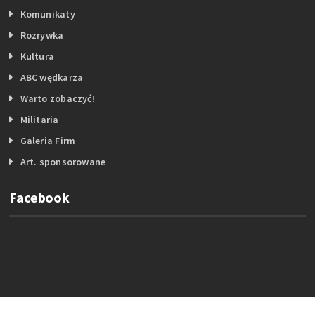
Komunikaty
Rozrywka
Kultura
ABC wędkarza
Warto zobaczyć!
Militaria
Galeria Firm
Art. sponsorowane
Facebook