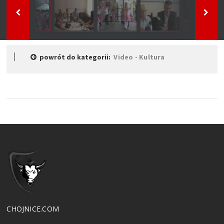
powrót do kategorii:
Video - Kultura
CHOJNICE.COM