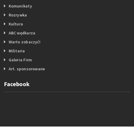
Komunikaty
Rozrywka
Kultura
ABC wędkarza
Warto zobaczyć!
Militaria
Galeria Firm
Art. sponsorowane
Facebook