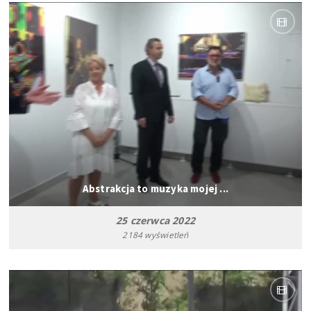
Abstrakcja to muzyka mojej ...
25 czerwca 2022
2184 wyświetleń