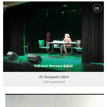
Kabaret Morowe Babki
25 listopada 2024
1255 wyświetleń