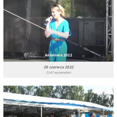
Aniołowo 2022
20 czerwca 2022
2247 wyświetleń