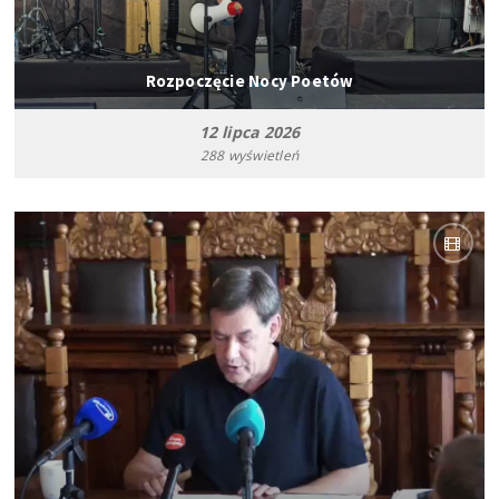
Rozpoczęcie Nocy Poetów
12 lipca 2026
288 wyświetleń