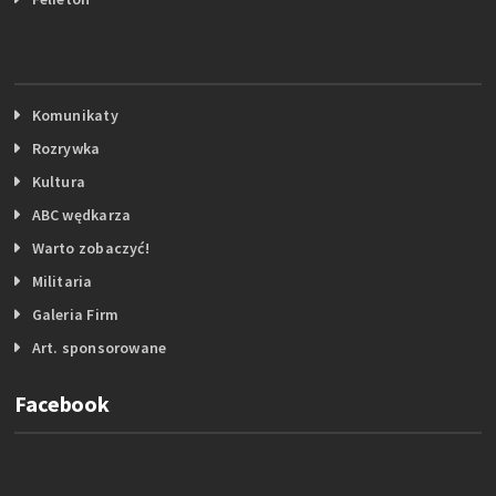
Komunikaty
Rozrywka
Kultura
ABC wędkarza
Warto zobaczyć!
Militaria
Galeria Firm
Art. sponsorowane
Facebook