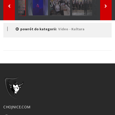
powrót do kategorii:
Video - Kultura
CHOJNICE.COM