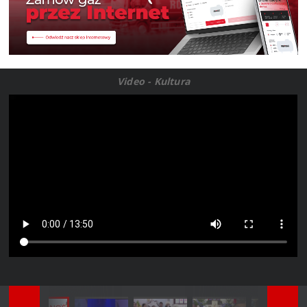
Video - Kultura