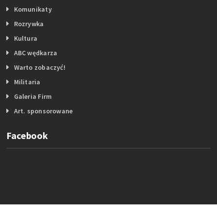
Komunikaty
Rozrywka
Kultura
ABC wędkarza
Warto zobaczyć!
Militaria
Galeria Firm
Art. sponsorowane
Facebook