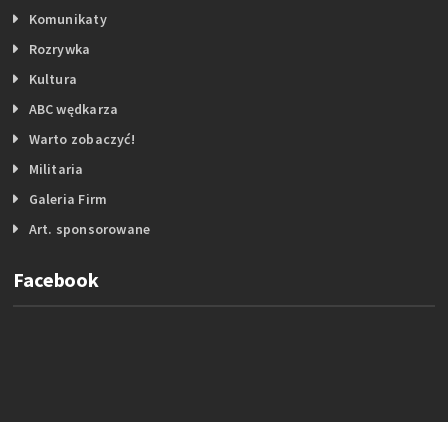
Komunikaty
Rozrywka
Kultura
ABC wędkarza
Warto zobaczyć!
Militaria
Galeria Firm
Art. sponsorowane
Facebook