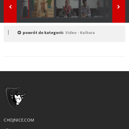
powrót do kategorii:
Video - Kultura
CHOJNICE.COM