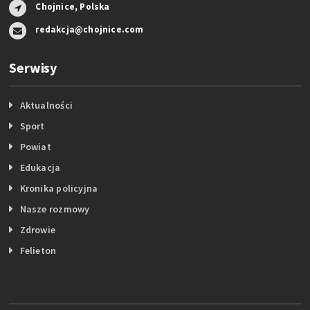
Chojnice, Polska
redakcja@chojnice.com
Serwisy
Aktualności
Sport
Powiat
Edukacja
Kronika policyjna
Nasze rozmowy
Zdrowie
Felieton