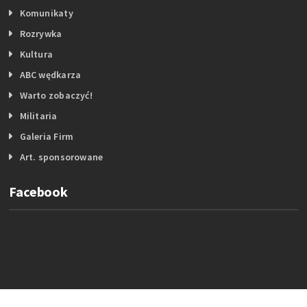
Komunikaty
Rozrywka
Kultura
ABC wędkarza
Warto zobaczyć!
Militaria
Galeria Firm
Art. sponsorowane
Facebook