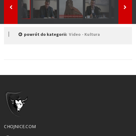
powrót do kategorii:
Video - Kultura
CHOJNICE.COM