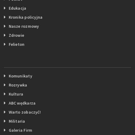
Edukacja
Kronika policyjna
Nasze rozmowy
Zdrowie
Felieton
Komunikaty
Rozrywka
Kultura
ABC wędkarza
Warto zobaczyć!
Militaria
Galeria Firm