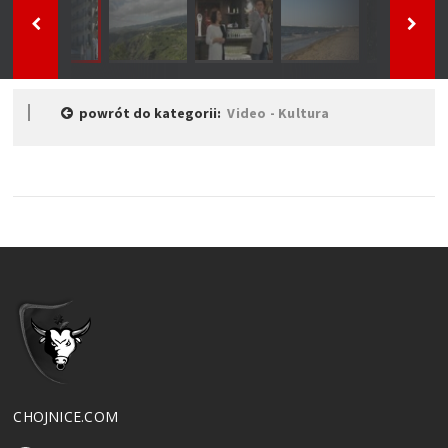
powrót do kategorii:
Video - Kultura
CHOJNICE.COM