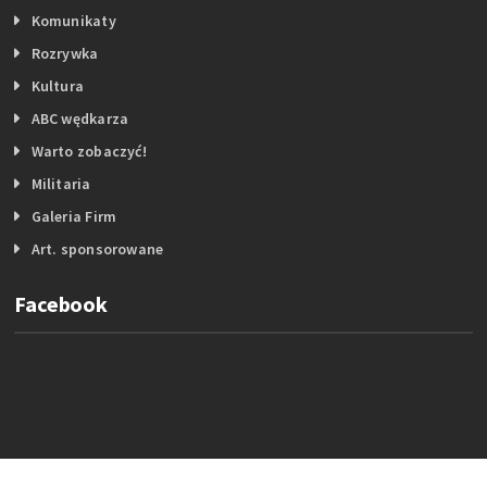
Komunikaty
Rozrywka
Kultura
ABC wędkarza
Warto zobaczyć!
Militaria
Galeria Firm
Art. sponsorowane
Facebook