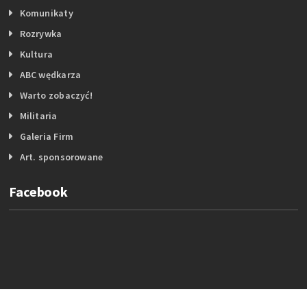
Komunikaty
Rozrywka
Kultura
ABC wędkarza
Warto zobaczyć!
Militaria
Galeria Firm
Art. sponsorowane
Facebook