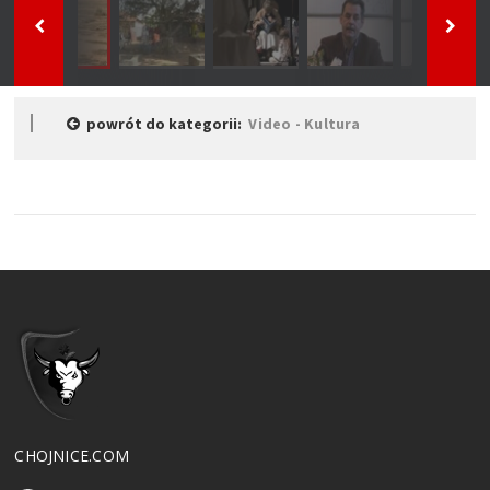
powrót do kategorii:
Video - Kultura
CHOJNICE.COM