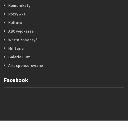
Komunikaty
Rozrywka
Kultura
ABC wędkarza
Warto zobaczyć!
Militaria
Galeria Firm
Art. sponsorowane
Facebook