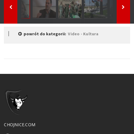
powrót do kategorii:
Video - Kultura
CHOJNICE.COM