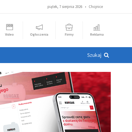
piątek, 7 sierpnia 2026 •
Chojnice
Video
Ogłoszenia
Firmy
Reklama