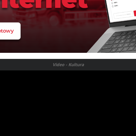
Video - Kultura