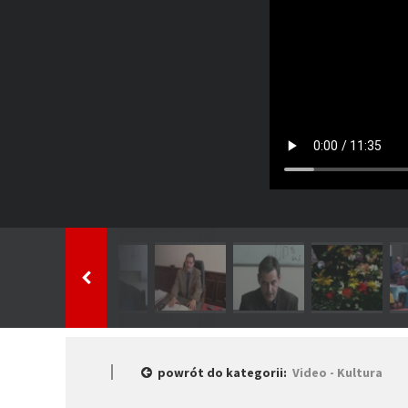
powrót do kategorii:
Video - Kultura