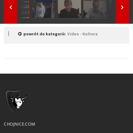
powrót do kategorii:
Video - Kultura
CHOJNICE.COM