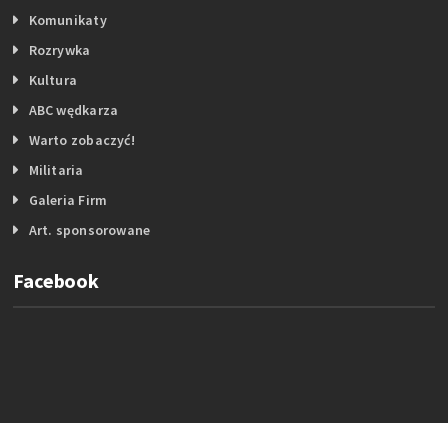
Komunikaty
Rozrywka
Kultura
ABC wędkarza
Warto zobaczyć!
Militaria
Galeria Firm
Art. sponsorowane
Facebook