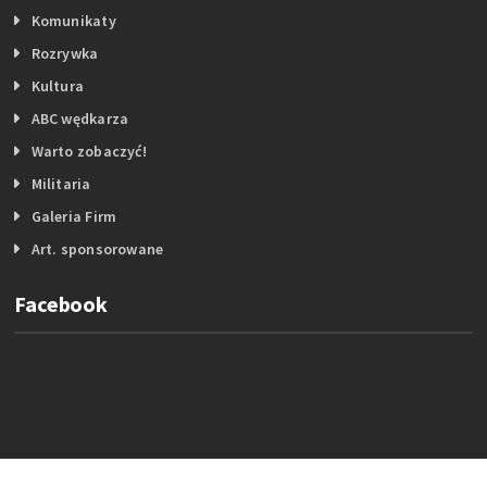
Komunikaty
Rozrywka
Kultura
ABC wędkarza
Warto zobaczyć!
Militaria
Galeria Firm
Art. sponsorowane
Facebook