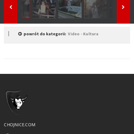
powrót do kategorii:
Video - Kultura
CHOJNICE.COM