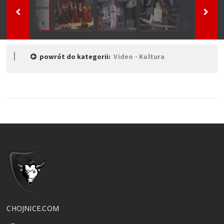
powrót do kategorii:
Video - Kultura
CHOJNICE.COM