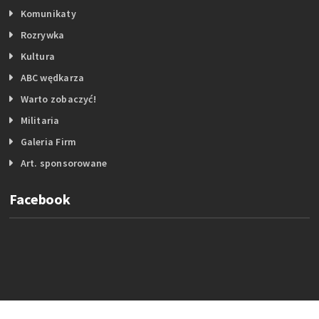
Komunikaty
Rozrywka
Kultura
ABC wędkarza
Warto zobaczyć!
Militaria
Galeria Firm
Art. sponsorowane
Facebook