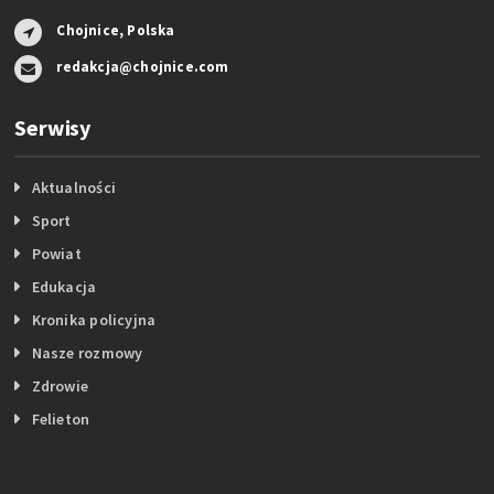
Chojnice, Polska
redakcja@chojnice.com
Serwisy
Aktualności
Sport
Powiat
Edukacja
Kronika policyjna
Nasze rozmowy
Zdrowie
Felieton