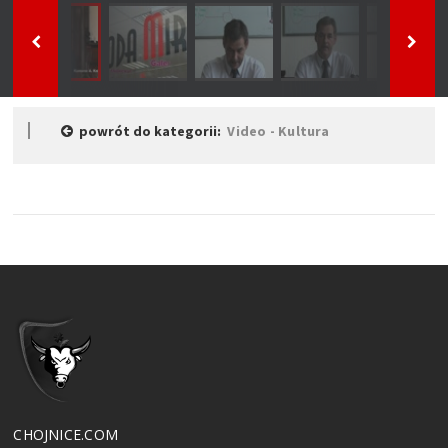
powrót do kategorii:
Video - Kultura
CHOJNICE.COM