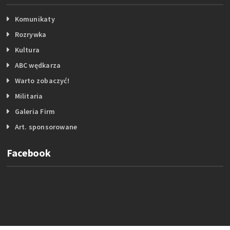
Komunikaty
Rozrywka
Kultura
ABC wędkarza
Warto zobaczyć!
Militaria
Galeria Firm
Art. sponsorowane
Facebook