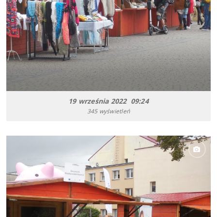
19 września 2022 09:24
345 wyświetleń