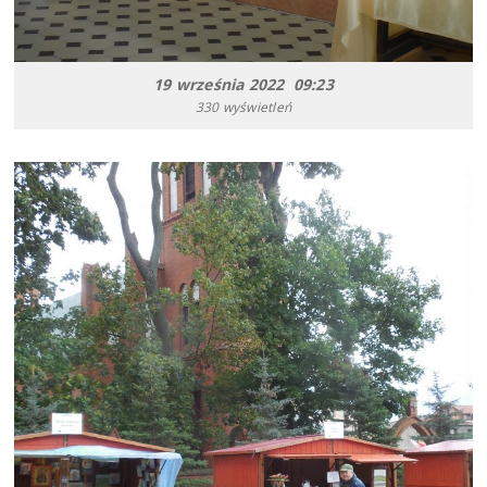
19 września 2022 09:23
330 wyświetleń