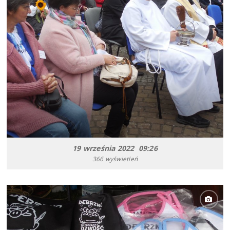
19 września 2022 09:26
366 wyświetleń