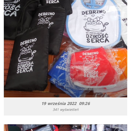
19 września 2022 09:26
341 wyświetleń