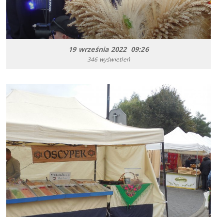
19 września 2022 09:26
346 wyświetleń