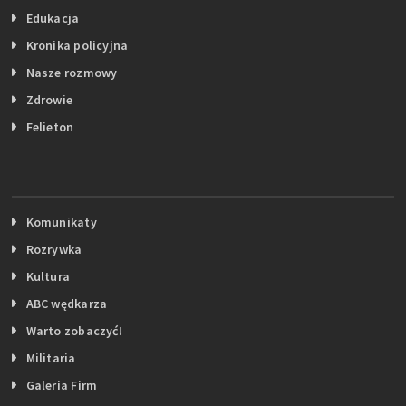
Edukacja
Kronika policyjna
Nasze rozmowy
Zdrowie
Felieton
Komunikaty
Rozrywka
Kultura
ABC wędkarza
Warto zobaczyć!
Militaria
Galeria Firm