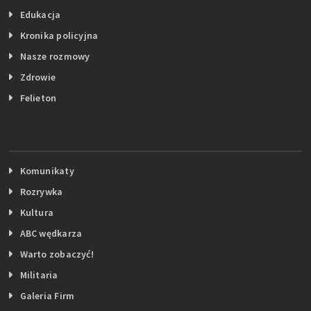
Edukacja
Kronika policyjna
Nasze rozmowy
Zdrowie
Felieton
Komunikaty
Rozrywka
Kultura
ABC wędkarza
Warto zobaczyć!
Militaria
Galeria Firm