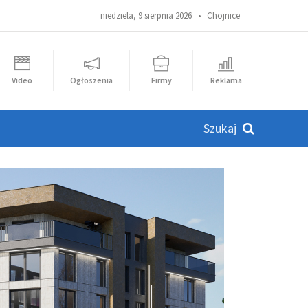
niedziela, 9 sierpnia 2026 •
Chojnice
Video
Ogłoszenia
Firmy
Reklama