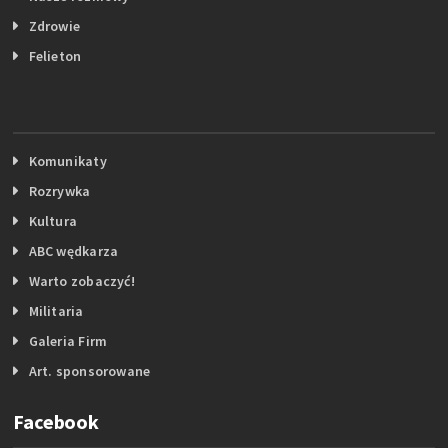
Zdrowie
Felieton
Komunikaty
Rozrywka
Kultura
ABC wędkarza
Warto zobaczyć!
Militaria
Galeria Firm
Art. sponsorowane
Facebook