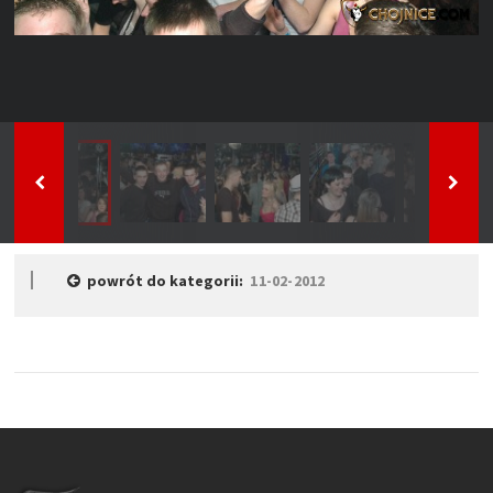
powrót do kategorii:
11-02-2012