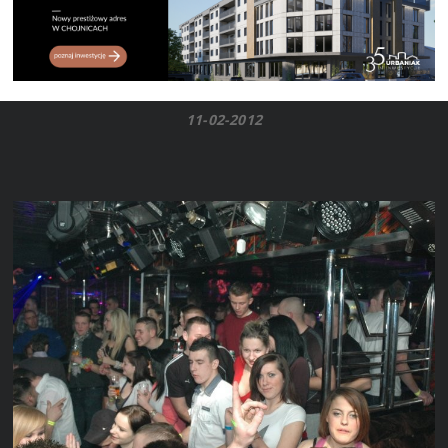
11-02-2012