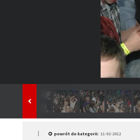
powrót do kategorii:
11-02-2012